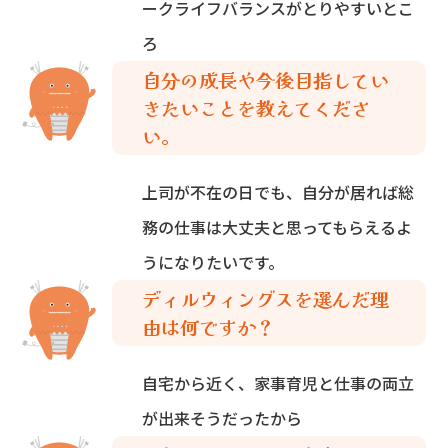
ークライフバランスがとりやすいとこ
ろ
自分の成長や今後目指してい
きたいことを教えてくださ
い。
上司が不在の日でも、自分が居れば総
務の仕事は大丈夫と思ってもらえるよ
うになりたいです。
ディルウィングスを選んだ理
由は何ですか？
自宅から近く、家事育児と仕事の両立
が出来そうだったから