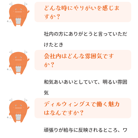
どんな時にやりがいを感じま
すか？
社内の方にありがとうと言っていただ
けたとき
会社内はどんな雰囲気です
か？
和気あいあいとしていて、明るい雰囲
気
ディルウィングスで働く魅力
はなんですか？
頑張りが給与に反映されるところ、ワ