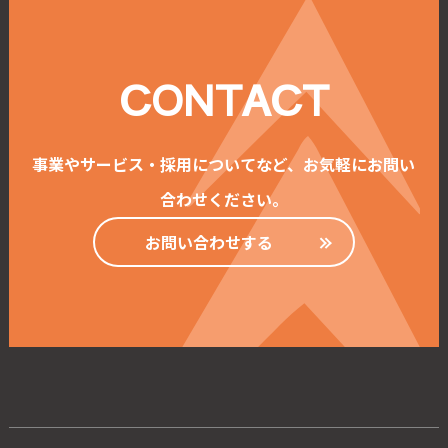
CONTACT
事業やサービス・採用についてなど、お気軽にお問い
合わせください。
お問い合わせする