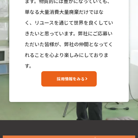
ます。物質的には豊かになっていても、
単なる大量消費大量廃棄だけではな
く、リユースを通じて世界を良くしてい
きたいと思っています。弊社にご応募い
ただいた皆様が、弊社の仲間となってく
れることを心より楽しみにしておりま
す。
採用情報をみる