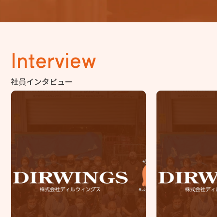
Interview
社員インタビュー