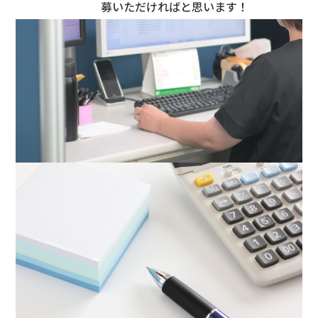
募いただければと思います！