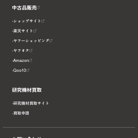
中古品販売
ショップサイト
楽天サイト
ヤフーショッピング
ヤフオク
Amazon
Qoo10
研究機材買取
研究機材買取サイト
買取申請