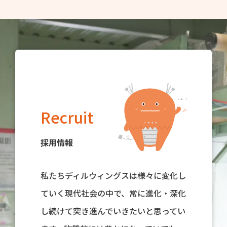
Recruit
採用情報
私たちディルウィングスは様々に変化し
ていく現代社会の中で、常に進化・深化
し続けて突き進んでいきたいと思ってい