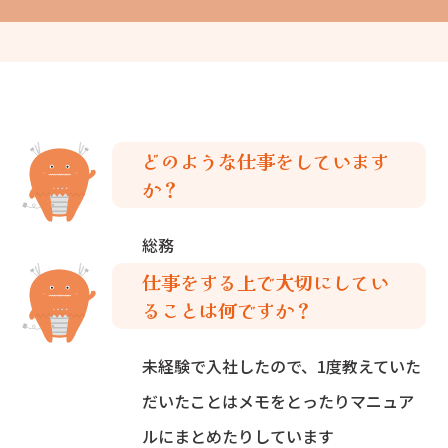
どのような仕事をしています
か？
総務
仕事をする上で大切にしてい
ることは何ですか？
未経験で入社したので、1度教えていた
だいたことはメモをとったりマニュア
ルにまとめたりしています