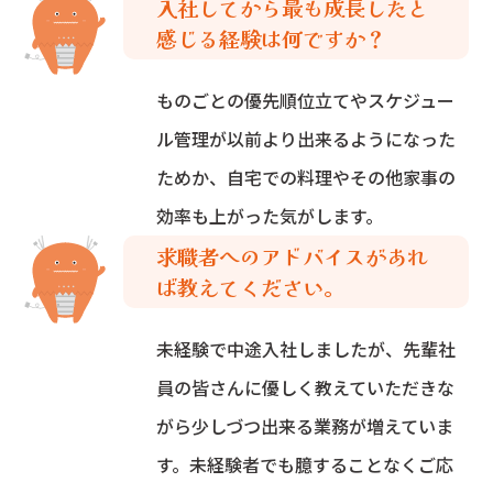
入社してから最も成長したと
感じる経験は何ですか？
ものごとの優先順位立てやスケジュー
ル管理が以前より出来るようになった
ためか、自宅での料理やその他家事の
効率も上がった気がします。
求職者へのアドバイスがあれ
ば教えてください。
未経験で中途入社しましたが、先輩社
員の皆さんに優しく教えていただきな
がら少しづつ出来る業務が増えていま
す。未経験者でも臆することなくご応