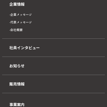
企業情報
企業メッセージ
代表メッセージ
会社概要
社員インタビュー
お知らせ
販売情報
事業案内