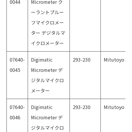
0044
Micrometer ク
ーラントプルー
フマイクロメー
ター デジタルマ
イクロメーター
07640-
Digimatic
293-230
Mitutoyo
0045
Micrometer デ
ジタルマイクロ
メーター
07640-
Digimatic
293-230
Mitutoyo
0046
Micrometer デ
ジタルマイクロ