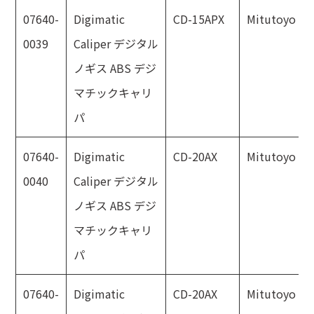
07640-
Digimatic
CD-15APX
Mitutoyo
0039
Caliper デジタル
ノギス ABS デジ
マチックキャリ
パ
07640-
Digimatic
CD-20AX
Mitutoyo
0040
Caliper デジタル
ノギス ABS デジ
マチックキャリ
パ
07640-
Digimatic
CD-20AX
Mitutoyo