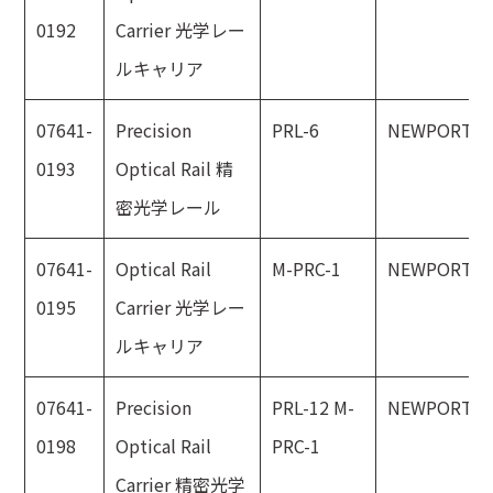
0192
Carrier 光学レー
ルキャリア
07641-
Precision
PRL-6
NEWPORT
0193
Optical Rail 精
密光学レール
07641-
Optical Rail
M-PRC-1
NEWPORT
0195
Carrier 光学レー
ルキャリア
07641-
Precision
PRL-12 M-
NEWPORT
0198
Optical Rail
PRC-1
Carrier 精密光学