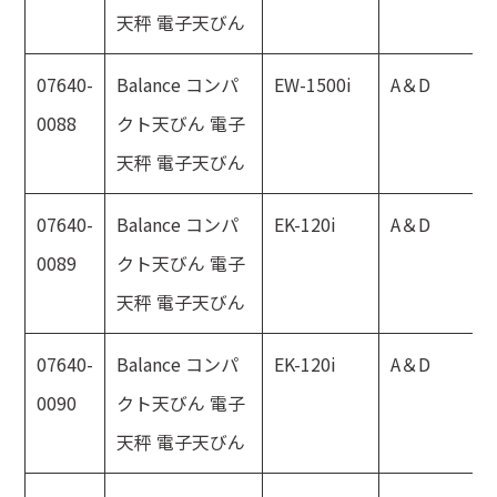
天秤 電子天びん
07640-
Balance コンパ
EW-1500i
A＆D
0088
クト天びん 電子
天秤 電子天びん
07640-
Balance コンパ
EK-120i
A＆D
0089
クト天びん 電子
天秤 電子天びん
07640-
Balance コンパ
EK-120i
A＆D
0090
クト天びん 電子
天秤 電子天びん