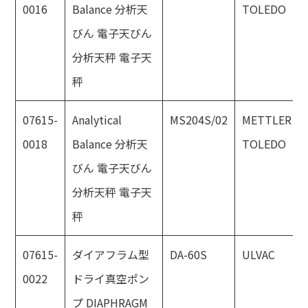
0016
Balance 分析天
TOLEDO
びん 電子天びん
分析天秤 電子天
秤
07615-
Analytical
MS204S/02
METTLER
0018
Balance 分析天
TOLEDO
びん 電子天びん
分析天秤 電子天
秤
07615-
ダイアフラム型
DA-60S
ULVAC
0022
ドライ真空ポン
プ DIAPHRAGM