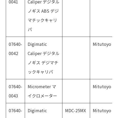
0041
Caliper デジタル
ノギス ABS デジ
マチックキャリ
パ
07640-
Digimatic
Mitutoyo
0042
Caliper デジタル
ノギス デジマチ
ックキャリパ
07640-
Micrometer マ
Mitutoyo
0043
イクロメーター
07640-
Digimatic
MDC-25MX
Mitutoyo