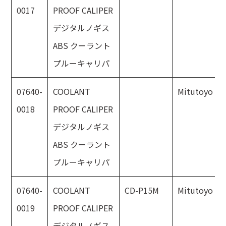
0017
PROOF CALIPER
デジタルノギス
ABS クーラント
プルーキャリパ
07640-
COOLANT
Mitutoyo
0018
PROOF CALIPER
デジタルノギス
ABS クーラント
プルーキャリパ
07640-
COOLANT
CD-P15M
Mitutoyo
0019
PROOF CALIPER
デジタルノギス