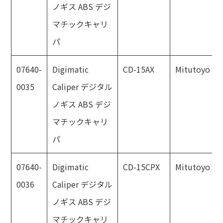
ノギス ABS デジ
マチックキャリ
パ
07640-
Digimatic
CD-15AX
Mitutoyo
0035
Caliper デジタル
ノギス ABS デジ
マチックキャリ
パ
07640-
Digimatic
CD-15CPX
Mitutoyo
0036
Caliper デジタル
ノギス ABS デジ
マチックキャリ