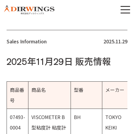
Sales Information
2025.11.29
2025年11月29日 販売情報
商品番
商品名
型番
メーカー
号
07493-
VISCOMETER B
BH
TOKYO
0004
型粘度計 粘度計
KEIKI