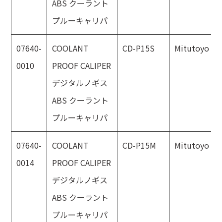
ABS クーラント
プルーキャリパ
07640-
COOLANT
CD-P15S
Mitutoyo
0010
PROOF CALIPER
デジタルノギス
ABS クーラント
プルーキャリパ
07640-
COOLANT
CD-P15M
Mitutoyo
0014
PROOF CALIPER
デジタルノギス
ABS クーラント
プルーキャリパ