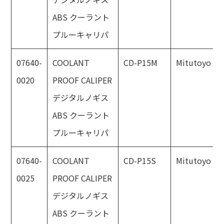
ABS クーラント
プルーキャリパ
07640-
COOLANT
CD-P15M
Mitutoyo
0020
PROOF CALIPER
デジタルノギス
ABS クーラント
プルーキャリパ
07640-
COOLANT
CD-P15S
Mitutoyo
0025
PROOF CALIPER
デジタルノギス
ABS クーラント