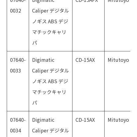
0032
Caliper デジタル
ノギス ABS デジ
マチックキャリ
パ
07640-
Digimatic
CD-15AX
Mitutoyo
0033
Caliper デジタル
ノギス ABS デジ
マチックキャリ
パ
07640-
Digimatic
CD-15AX
Mitutoyo
0034
Caliper デジタル