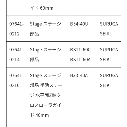
イド 60mm
07641-
Stage ステージ
B54-40U
SURUGA
0212
部品
SEIKI
07641-
Stage ステージ
BS11-60C
SURUGA
0214
部品
BS11-60A
SEIKI
07641-
Stage ステージ
B33-40A
SURUGA
0216
部品 手動ステー
SEIKI
ジ 水平面Z軸ク
ロスローラガイ
ド 40mm