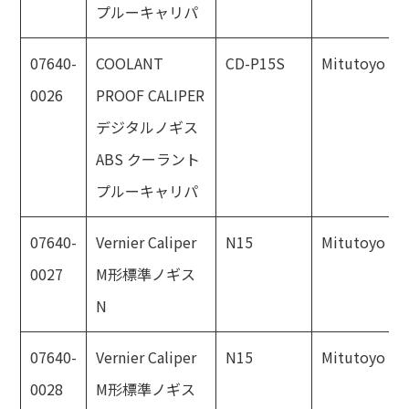
プルーキャリパ
07640-
COOLANT
CD-P15S
Mitutoyo
0026
PROOF CALIPER
デジタルノギス
ABS クーラント
プルーキャリパ
07640-
Vernier Caliper
N15
Mitutoyo
0027
M形標準ノギス
N
07640-
Vernier Caliper
N15
Mitutoyo
0028
M形標準ノギス