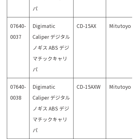
パ
07640-
Digimatic
CD-15AX
Mitutoyo
0037
Caliper デジタル
ノギス ABS デジ
マチックキャリ
パ
07640-
Digimatic
CD-15AXW
Mitutoyo
0038
Caliper デジタル
ノギス ABS デジ
マチックキャリ
パ