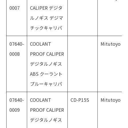
0007
CALIPER デジタ
ルノギス デジマ
チックキャリパ
07640-
COOLANT
Mitutoyo
0008
PROOF CALIPER
デジタルノギス
ABS クーラント
プルーキャリパ
07640-
COOLANT
CD-P15S
Mitutoyo
0009
PROOF CALIPER
デジタルノギス