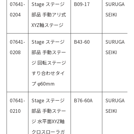
07641-
Stage ステージ
B09-17
SURUGA
0204
部品 手動アリ式
SEIKI
XYZ軸ステージ
07641-
Stage ステージ
B43-60
SURUGA
0208
部品 手動ステー
SEIKI
ジ 回転ステージ
すり合わせタイ
プ φ60mm
07641-
Stage ステージ
B76-60A
SURUGA
0210
部品 手動ステー
SEIKI
ジ 水平面XYZ軸
クロスローラガ