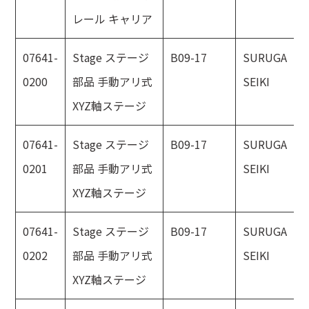
レール キャリア
07641-
Stage ステージ
B09-17
SURUGA
0200
部品 手動アリ式
SEIKI
XYZ軸ステージ
07641-
Stage ステージ
B09-17
SURUGA
0201
部品 手動アリ式
SEIKI
XYZ軸ステージ
07641-
Stage ステージ
B09-17
SURUGA
0202
部品 手動アリ式
SEIKI
XYZ軸ステージ