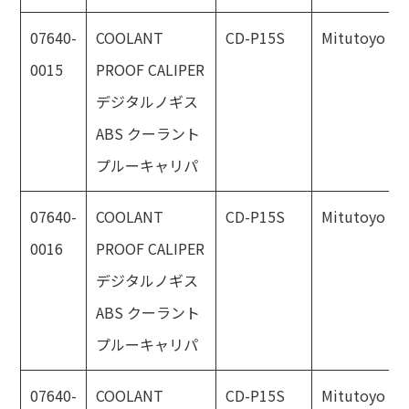
07640-
COOLANT
CD-P15S
Mitutoyo
0015
PROOF CALIPER
デジタルノギス
ABS クーラント
プルーキャリパ
07640-
COOLANT
CD-P15S
Mitutoyo
0016
PROOF CALIPER
デジタルノギス
ABS クーラント
プルーキャリパ
07640-
COOLANT
CD-P15S
Mitutoyo