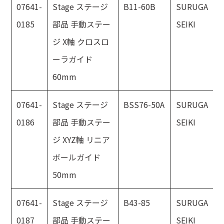
07641-
Stage ステージ
B11-60B
SURUGA
0185
部品 手動ステー
SEIKI
ジ X軸 クロスロ
ーラガイド
60mm
07641-
Stage ステージ
BSS76-50A
SURUGA
0186
部品 手動ステー
SEIKI
ジ XYZ軸 リニア
ボールガイド
50mm
07641-
Stage ステージ
B43-85
SURUGA
0187
部品 手動ステー
SEIKI