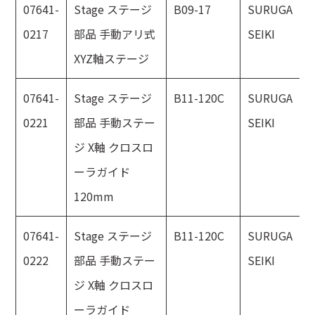
07641-
Stage ステージ
B09-17
SURUGA
0217
部品 手動アリ式
SEIKI
XYZ軸ステージ
07641-
Stage ステージ
B11-120C
SURUGA
0221
部品 手動ステー
SEIKI
ジ X軸 クロスロ
ーラガイド
120mm
07641-
Stage ステージ
B11-120C
SURUGA
0222
部品 手動ステー
SEIKI
ジ X軸 クロスロ
ーラガイド