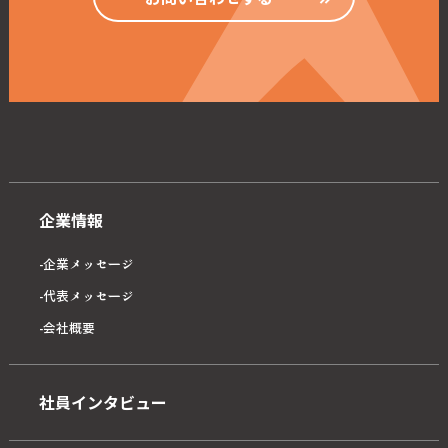
企業情報
企業メッセージ
代表メッセージ
会社概要
社員インタビュー