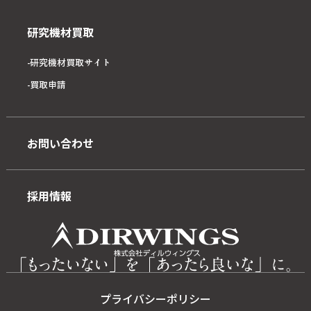
研究機材買取
研究機材買取サイト
買取申請
お問い合わせ
採用情報
プライバシーポリシー