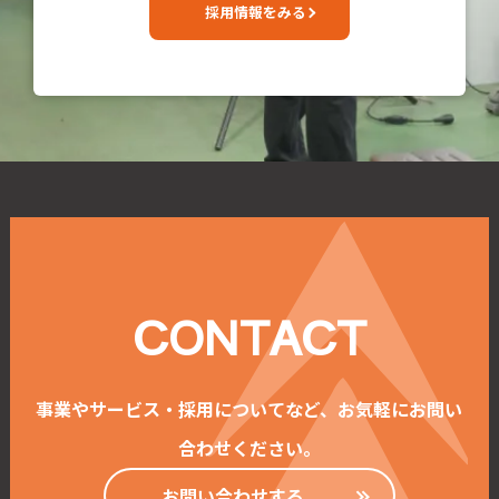
採用情報をみる
CONTACT
事業やサービス・採用についてなど、お気軽にお問い
合わせください。
お問い合わせする