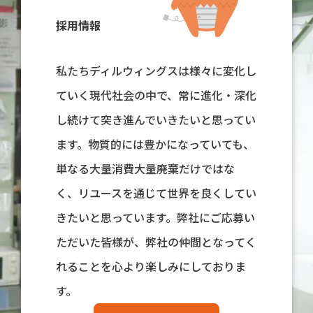
採用情報
私たちディルウィングスは様々に変化し
ていく現代社会の中で、常に進化・深化
し続けて突き進んでいきたいと思ってい
ます。物質的には豊かになっていても、
単なる大量消費大量廃棄だけではな
く、リユースを通じて世界を良くしてい
きたいと思っています。弊社にご応募い
ただいた皆様が、弊社の仲間となってく
れることを心より楽しみにしておりま
す。