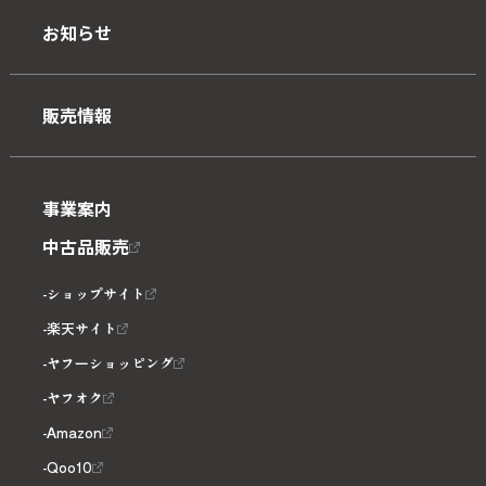
お知らせ
販売情報
事業案内
中古品販売
ショップサイト
楽天サイト
ヤフーショッピング
ヤフオク
Amazon
Qoo10