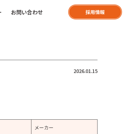
ー
お問い合わせ
採用情報
2026.01.15
メーカー