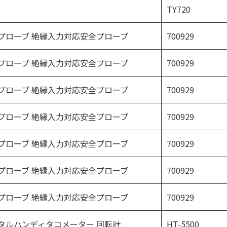
TY720
e 10:1 プローブ 絶縁入力対応安全プローブ
700929
e 10:1 プローブ 絶縁入力対応安全プローブ
700929
e 10:1 プローブ 絶縁入力対応安全プローブ
700929
e 10:1 プローブ 絶縁入力対応安全プローブ
700929
e 10:1 プローブ 絶縁入力対応安全プローブ
700929
e 10:1 プローブ 絶縁入力対応安全プローブ
700929
e 10:1 プローブ 絶縁入力対応安全プローブ
700929
er デジタルハンディタコメーター 回転計
HT-5500