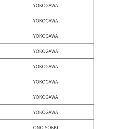
YOKOGAWA
YOKOGAWA
YOKOGAWA
YOKOGAWA
YOKOGAWA
YOKOGAWA
YOKOGAWA
YOKOGAWA
ONO SOKKI