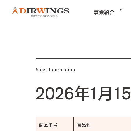
事業紹介
Sales Information
2026年1月
商品番号
商品名