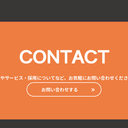
CONTACT
業やサービス・採用についてなど、お気軽にお問い合わせくださ
お問い合わせする