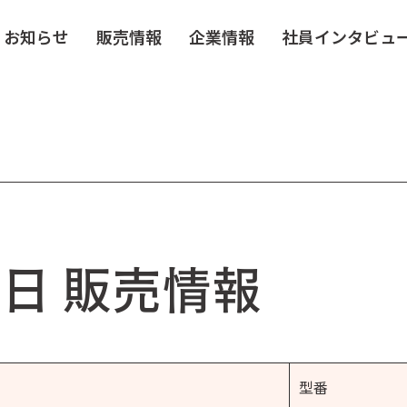
お知らせ
販売情報
企業情報
社員インタビュ
15日 販売情報
型番