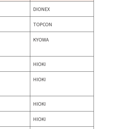
DIONEX
TOPCON
KYOWA
HIOKI
HIOKI
HIOKI
HIOKI