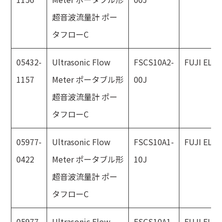
超音波流量計 ポー
タフローC
05432-
Ultrasonic Flow
FSCS10A2-
FUJI ELE
1157
Meter ポータブル形
00J
超音波流量計 ポー
タフローC
05977-
Ultrasonic Flow
FSCS10A1-
FUJI ELE
0422
Meter ポータブル形
10J
超音波流量計 ポー
タフローC
05977-
Ultrasonic Flow
FSCS10A1-
FUJI ELE