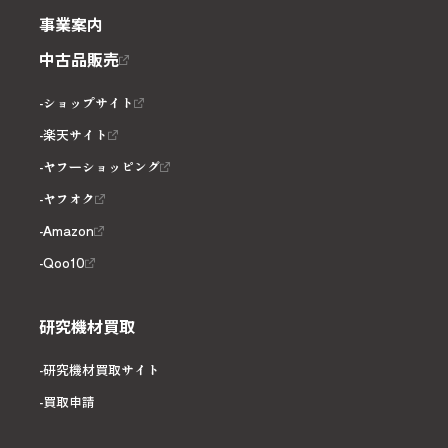
事業案内
中古品販売
ショップサイト
楽天サイト
ヤフーショッピング
ヤフオク
Amazon
Qoo10
研究機材買取
研究機材買取サイト
買取申請