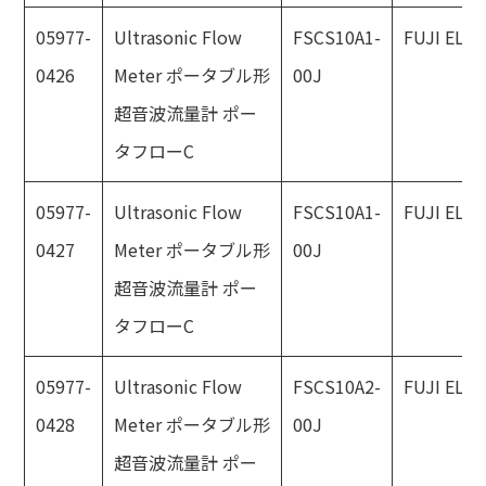
05977-
Ultrasonic Flow
FSCS10A1-
FUJI ELE
0426
Meter ポータブル形
00J
超音波流量計 ポー
タフローC
05977-
Ultrasonic Flow
FSCS10A1-
FUJI ELE
0427
Meter ポータブル形
00J
超音波流量計 ポー
タフローC
05977-
Ultrasonic Flow
FSCS10A2-
FUJI ELE
0428
Meter ポータブル形
00J
超音波流量計 ポー