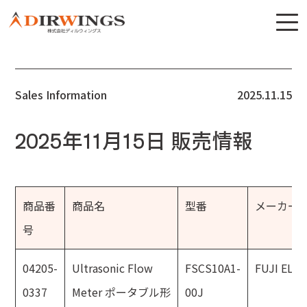
Sales Information
2025.11.15
2025年11月15日 販売情報
商品番
商品名
型番
メーカー
号
04205-
Ultrasonic Flow
FSCS10A1-
FUJI ELE
0337
Meter ポータブル形
00J