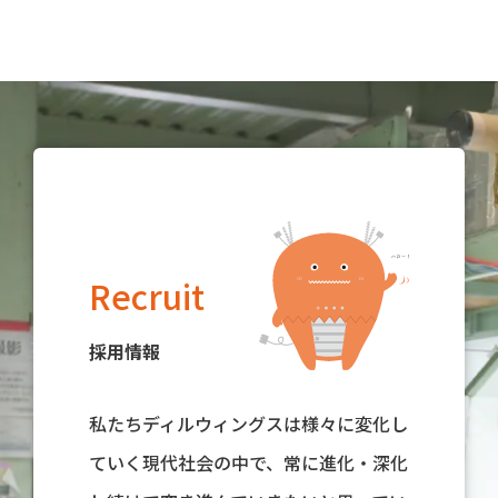
Recruit
採用情報
私たちディルウィングスは様々に変化し
ていく現代社会の中で、常に進化・深化