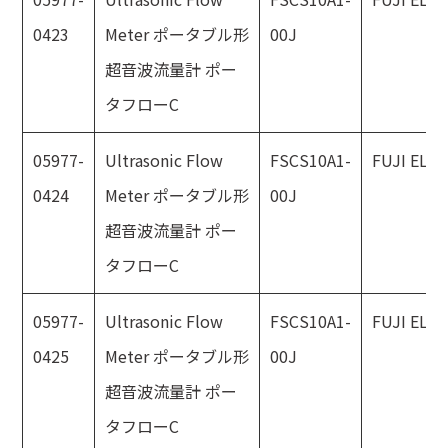
0423
Meter ポータブル形
00J
超音波流量計 ポー
タフローC
05977-
Ultrasonic Flow
FSCS10A1-
FUJI ELE
0424
Meter ポータブル形
00J
超音波流量計 ポー
タフローC
05977-
Ultrasonic Flow
FSCS10A1-
FUJI ELE
0425
Meter ポータブル形
00J
超音波流量計 ポー
タフローC