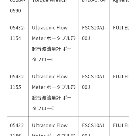
0590
05432-
Ultrasonic Flow
FSCS10A1-
FUJI ELE
1154
Meter ポータブル形
00J
超音波流量計 ポー
タフローC
05432-
Ultrasonic Flow
FSCS10A1-
FUJI ELE
1155
Meter ポータブル形
00J
超音波流量計 ポー
タフローC
05432-
Ultrasonic Flow
FSCS10A1-
FUJI ELE
1156
Meter ポータブル形
00J