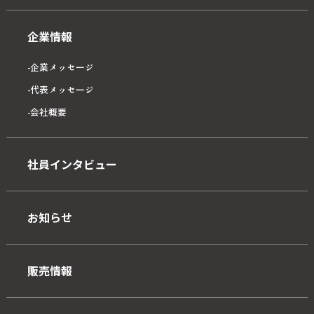
企業情報
企業メッセージ
代表メッセージ
会社概要
社員インタビュー
お知らせ
販売情報