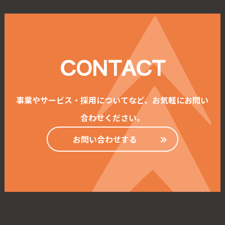
CONTACT
事業やサービス・採用についてなど、お気軽にお問い
合わせください。
お問い合わせする