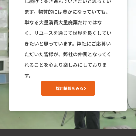
し続けて突き進んでいきたいと思ってい
ます。物質的には豊かになっていても、
単なる大量消費大量廃棄だけではな
く、リユースを通じて世界を良くしてい
きたいと思っています。弊社にご応募い
ただいた皆様が、弊社の仲間となってく
れることを心より楽しみにしておりま
す。
採用情報をみる