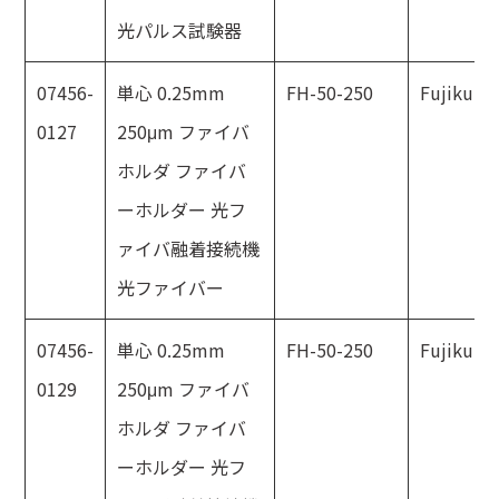
光パルス試験器
07456-
単心 0.25mm
FH-50-250
Fujikura
0127
250μm ファイバ
ホルダ ファイバ
ーホルダー 光フ
ァイバ融着接続機
光ファイバー
07456-
単心 0.25mm
FH-50-250
Fujikura
0129
250μm ファイバ
ホルダ ファイバ
ーホルダー 光フ