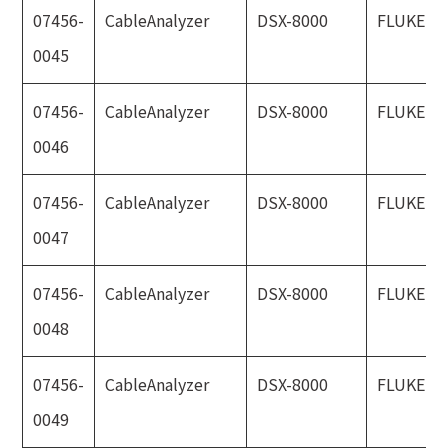
07456-
CableAnalyzer
DSX-8000
FLUKE
0045
07456-
CableAnalyzer
DSX-8000
FLUKE
0046
07456-
CableAnalyzer
DSX-8000
FLUKE
0047
07456-
CableAnalyzer
DSX-8000
FLUKE
0048
07456-
CableAnalyzer
DSX-8000
FLUKE
0049