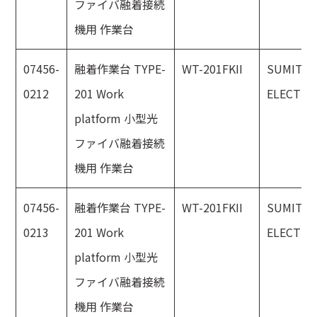
ファイバ融着接続
機用 作業台
07456-
融着作業台 TYPE-
WT-201FKII
SUMITO
0212
201 Work
ELECTRI
platform 小型光
ファイバ融着接続
機用 作業台
07456-
融着作業台 TYPE-
WT-201FKII
SUMITO
0213
201 Work
ELECTRI
platform 小型光
ファイバ融着接続
機用 作業台