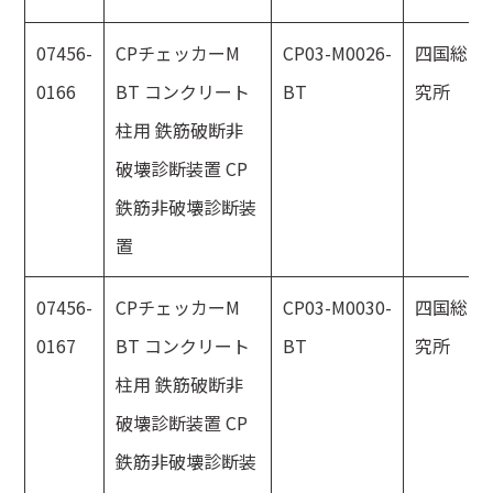
07456-
CPチェッカーM
CP03-M0026-
四国総合
0166
BT コンクリート
BT
究所
柱用 鉄筋破断非
破壊診断装置 CP
鉄筋非破壊診断装
置
07456-
CPチェッカーM
CP03-M0030-
四国総合
0167
BT コンクリート
BT
究所
柱用 鉄筋破断非
破壊診断装置 CP
鉄筋非破壊診断装