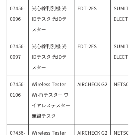
07456-
光心線判別機 光
FDT-2FS
SUMITO
0096
IDテスタ 光IDテ
ELECTRI
スター
07456-
光心線判別機 光
FDT-2FS
SUMITO
0097
IDテスタ 光IDテ
ELECTRI
スター
07456-
Wireless Tester
AIRCHECK G2
NETSCO
0106
Wi-Fiテスター ワ
イヤレステスター
無線テスター
07456-
Wireless Tester
AIRCHECK G2
NETSCO