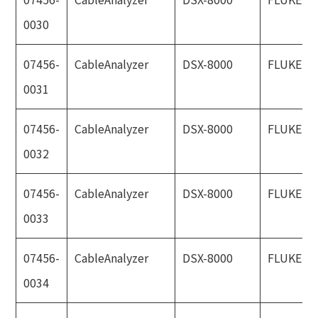
0030
07456-
CableAnalyzer
DSX-8000
FLUKE
0031
07456-
CableAnalyzer
DSX-8000
FLUKE
0032
07456-
CableAnalyzer
DSX-8000
FLUKE
0033
07456-
CableAnalyzer
DSX-8000
FLUKE
0034