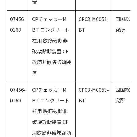
置
07456-
CPチェッカーM
CP03-M0051-
四国総合
0168
BT コンクリート
BT
究所
柱用 鉄筋破断非
破壊診断装置 CP
鉄筋非破壊診断装
置
07456-
CPチェッカーM
CP03-M0053-
四国総合
0169
BT コンクリート
BT
究所
柱用 鉄筋破断非
破壊診断装置 CP
用鉄筋非破壊診断