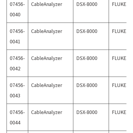
07456-
CableAnalyzer
DSX-8000
FLUKE
0040
07456-
CableAnalyzer
DSX-8000
FLUKE
0041
07456-
CableAnalyzer
DSX-8000
FLUKE
0042
07456-
CableAnalyzer
DSX-8000
FLUKE
0043
07456-
CableAnalyzer
DSX-8000
FLUKE
0044