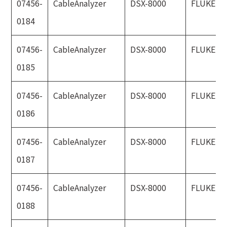
07456-
CableAnalyzer
DSX-8000
FLUKE
0184
07456-
CableAnalyzer
DSX-8000
FLUKE
0185
07456-
CableAnalyzer
DSX-8000
FLUKE
0186
07456-
CableAnalyzer
DSX-8000
FLUKE
0187
07456-
CableAnalyzer
DSX-8000
FLUKE
0188