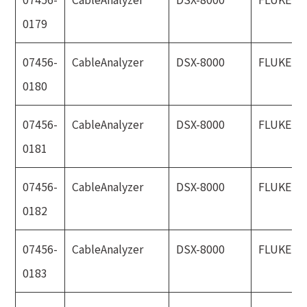
0179
07456-
CableAnalyzer
DSX-8000
FLUKE
0180
07456-
CableAnalyzer
DSX-8000
FLUKE
0181
07456-
CableAnalyzer
DSX-8000
FLUKE
0182
07456-
CableAnalyzer
DSX-8000
FLUKE
0183