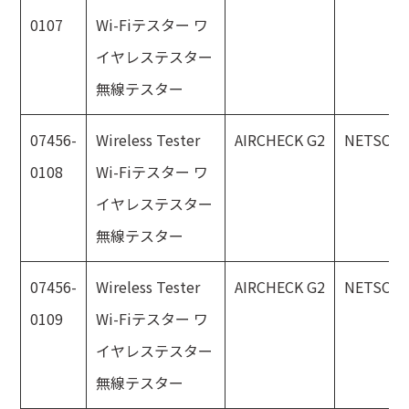
0107
Wi-Fiテスター ワ
イヤレステスター
無線テスター
07456-
Wireless Tester
AIRCHECK G2
NETSCO
0108
Wi-Fiテスター ワ
イヤレステスター
無線テスター
07456-
Wireless Tester
AIRCHECK G2
NETSCO
0109
Wi-Fiテスター ワ
イヤレステスター
無線テスター