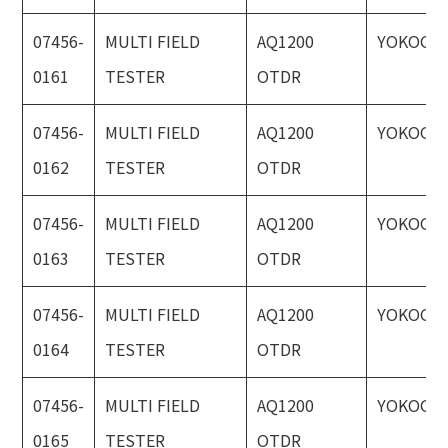
07456-
MULTI FIELD
AQ1200
YOKOGA
0161
TESTER
OTDR
07456-
MULTI FIELD
AQ1200
YOKOGA
0162
TESTER
OTDR
07456-
MULTI FIELD
AQ1200
YOKOGA
0163
TESTER
OTDR
07456-
MULTI FIELD
AQ1200
YOKOGA
0164
TESTER
OTDR
07456-
MULTI FIELD
AQ1200
YOKOGA
0165
TESTER
OTDR