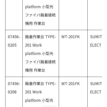
platform 小型光
ファイバ融着接続
機用 作業台
07456-
融着作業台 TYPE-
WT-201FK
SUMITO
0205
201 Work
ELECTRI
platform 小型光
ファイバ融着接続
機用 作業台
07456-
融着作業台 TYPE-
WT-201FK
SUMITO
0208
201 Work
ELECTRI
platform 小型光