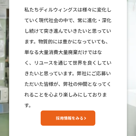
私たちディルウィングスは様々に変化し
ていく現代社会の中で、常に進化・深化
し続けて突き進んでいきたいと思ってい
ます。物質的には豊かになっていても、
単なる大量消費大量廃棄だけではな
く、リユースを通じて世界を良くしてい
きたいと思っています。弊社にご応募い
ただいた皆様が、弊社の仲間となってく
れることを心より楽しみにしておりま
す。
採用情報をみる