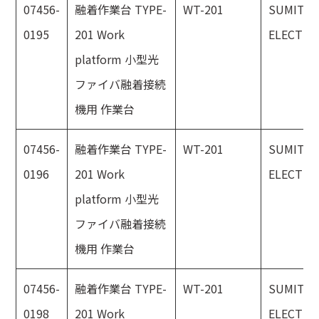
07456-
融着作業台 TYPE-
WT-201
SUMITO
0195
201 Work
ELECTRI
platform 小型光
ファイバ融着接続
機用 作業台
07456-
融着作業台 TYPE-
WT-201
SUMITO
0196
201 Work
ELECTRI
platform 小型光
ファイバ融着接続
機用 作業台
07456-
融着作業台 TYPE-
WT-201
SUMITO
0198
201 Work
ELECTRI