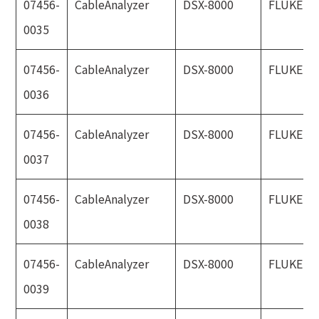
07456-
CableAnalyzer
DSX-8000
FLUKE
0035
07456-
CableAnalyzer
DSX-8000
FLUKE
0036
07456-
CableAnalyzer
DSX-8000
FLUKE
0037
07456-
CableAnalyzer
DSX-8000
FLUKE
0038
07456-
CableAnalyzer
DSX-8000
FLUKE
0039