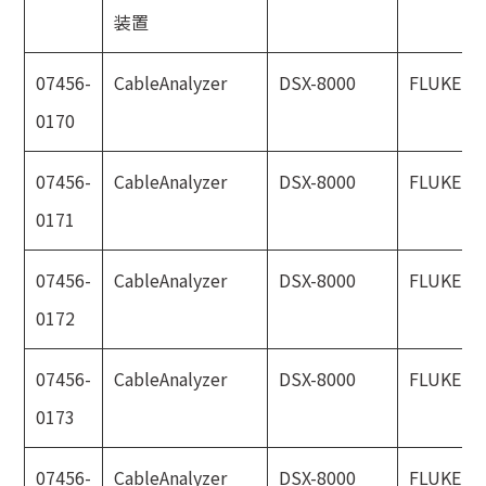
装置
07456-
CableAnalyzer
DSX-8000
FLUKE
0170
07456-
CableAnalyzer
DSX-8000
FLUKE
0171
07456-
CableAnalyzer
DSX-8000
FLUKE
0172
07456-
CableAnalyzer
DSX-8000
FLUKE
0173
07456-
CableAnalyzer
DSX-8000
FLUKE