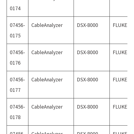
0174
07456-
CableAnalyzer
DSX-8000
FLUKE
0175
07456-
CableAnalyzer
DSX-8000
FLUKE
0176
07456-
CableAnalyzer
DSX-8000
FLUKE
0177
07456-
CableAnalyzer
DSX-8000
FLUKE
0178
07456-
CableAnalyzer
DSX-8000
FLUKE