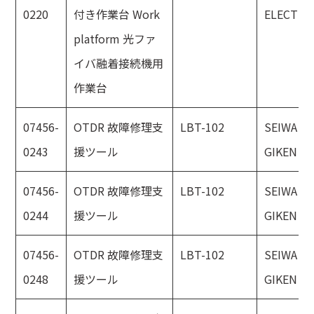
0220
付き作業台 Work
ELECTRI
platform 光ファ
イバ融着接続機用
作業台
07456-
OTDR 故障修理支
LBT-102
SEIWA
0243
援ツール
GIKEN
07456-
OTDR 故障修理支
LBT-102
SEIWA
0244
援ツール
GIKEN
07456-
OTDR 故障修理支
LBT-102
SEIWA
0248
援ツール
GIKEN