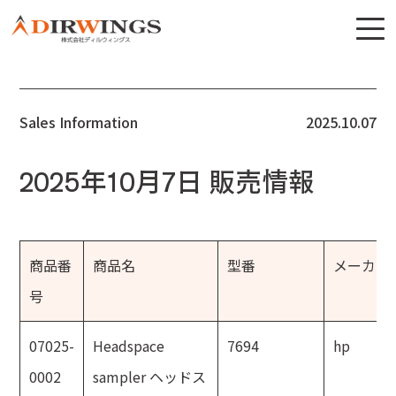
Sales Information
2025.10.07
2025年10月7日 販売情報
商品番
商品名
型番
メーカー
号
07025-
Headspace
7694
hp
0002
sampler ヘッドス