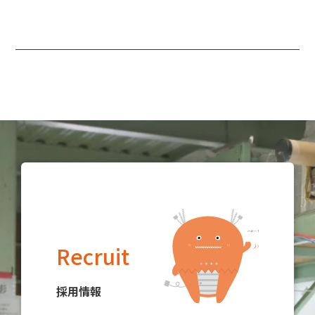
Recruit
採用情報