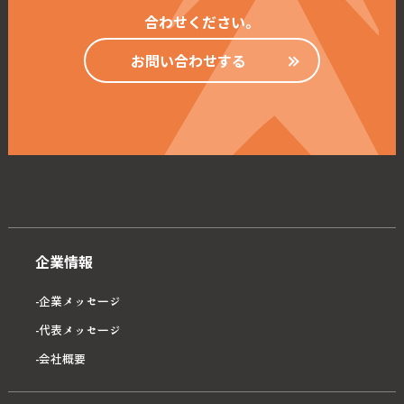
合わせください。
お問い合わせする
企業情報
企業メッセージ
代表メッセージ
会社概要