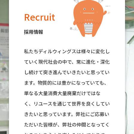
Recruit
採用情報
私たちディルウィングスは様々に変化し
ていく現代社会の中で、常に進化・深化
し続けて突き進んでいきたいと思ってい
ます。物質的には豊かになっていても、
単なる大量消費大量廃棄だけではな
く、リユースを通じて世界を良くしてい
きたいと思っています。弊社にご応募い
ただいた皆様が、弊社の仲間となってく