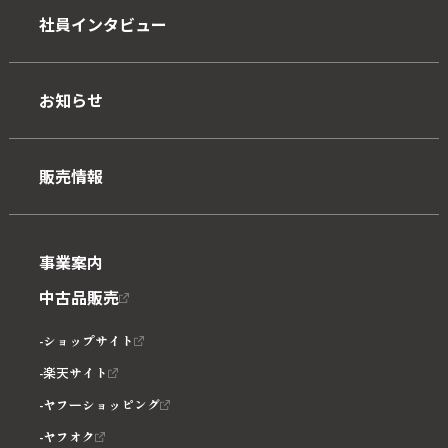
社員インタビュー
お知らせ
販売情報
事業案内
中古品販売
ショップサイト
楽天サイト
ヤフーショッピング
ヤフオク