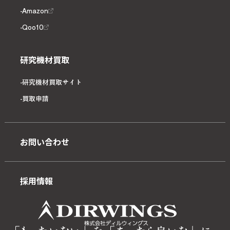
Amazon
Qoo10
研究機材買取
研究機材買取サイト
買取申請
お問い合わせ
採用情報