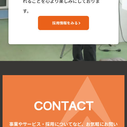
れることを心より楽しみにしておりま
す。
採用情報をみる
CONTACT
事業やサービス・採用についてなど、お気軽にお問い