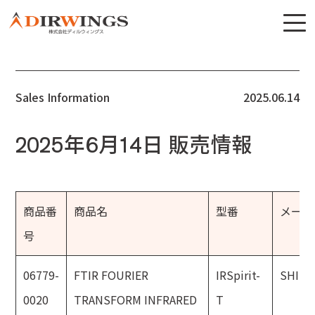
Sales Information
2025.06.14
2025年6月14日 販売情報
商品番
商品名
型番
メーカ
号
06779-
FTIR FOURIER
IRSpirit-
SHIM
0020
TRANSFORM INFRARED
T