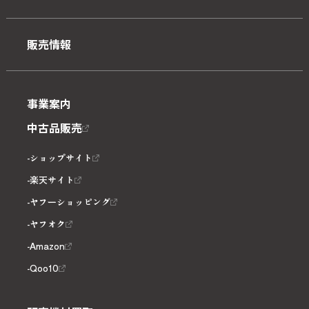
販売情報
事業案内
中古品販売
ショップサイト
楽天サイト
ヤフーショッピング
ヤフオク
Amazon
Qoo10