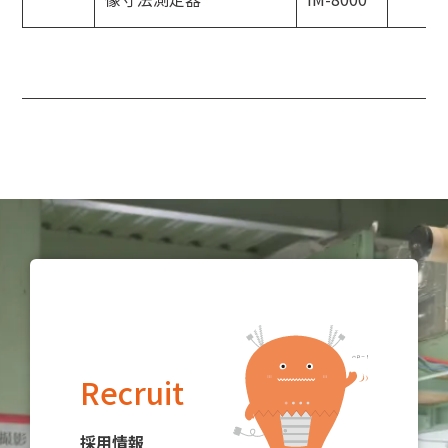
Recruit
採用情報