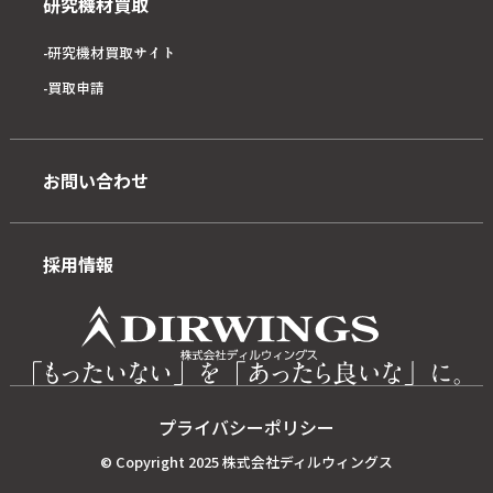
研究機材買取
研究機材買取サイト
買取申請
お問い合わせ
採用情報
プライバシーポリシー
© Copyright 2025 株式会社ディルウィングス