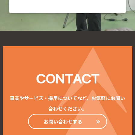
CONTACT
事業やサービス・採用についてなど、お気軽にお問い
合わせください。
お問い合わせする