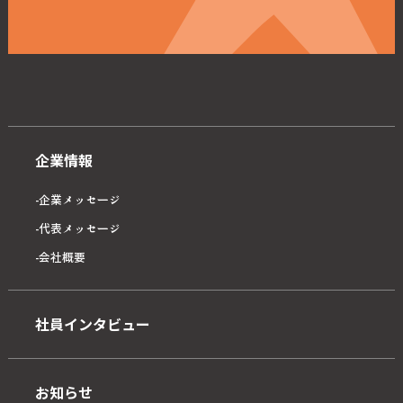
企業情報
企業メッセージ
代表メッセージ
会社概要
社員インタビュー
お知らせ