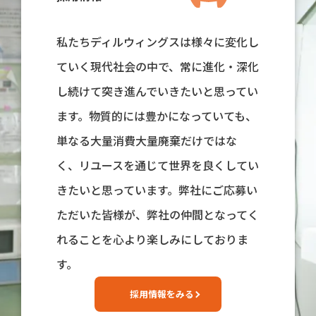
私たちディルウィングスは様々に変化し
ていく現代社会の中で、常に進化・深化
し続けて突き進んでいきたいと思ってい
ます。物質的には豊かになっていても、
単なる大量消費大量廃棄だけではな
く、リユースを通じて世界を良くしてい
きたいと思っています。弊社にご応募い
ただいた皆様が、弊社の仲間となってく
れることを心より楽しみにしておりま
す。
採用情報をみる