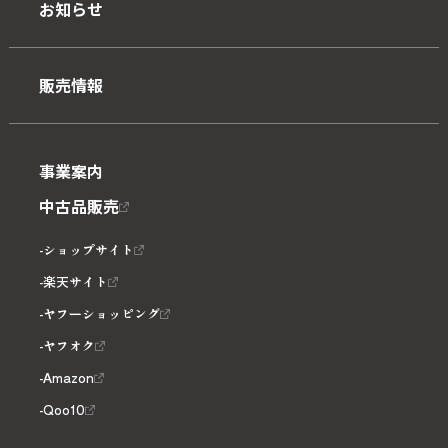
お知らせ
販売情報
事業案内
中古品販売
ショップサイト
楽天サイト
ヤフーショッピング
ヤフオク
Amazon
Qoo10