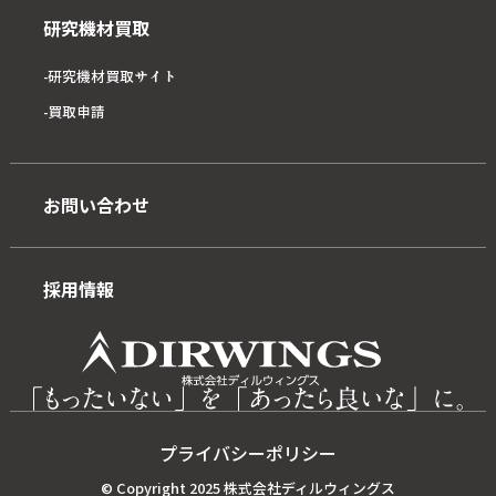
研究機材買取
研究機材買取サイト
買取申請
お問い合わせ
採用情報
プライバシーポリシー
© Copyright 2025 株式会社ディルウィングス