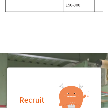
150-300
Recruit