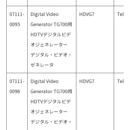
07111-
Digital Video
HDVG7
Tektr
0095
Generator TG700用
HDTVデジタルビデ
オジェネレーター
デジタル・ビデオ・
ゼネレータ
07111-
Digital Video
HDVG7
Tektr
0096
Generator TG700用
HDTVデジタルビデ
オジェネレーター
デジタル・ビデオ・