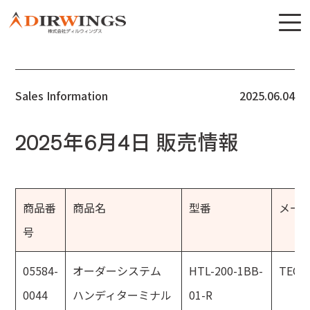
Sales Information
2025.06.04
2025年6月4日 販売情報
商品番
商品名
型番
メー
号
05584-
オーダーシステム
HTL-200-1BB-
TEC
0044
ハンディターミナル
01-R