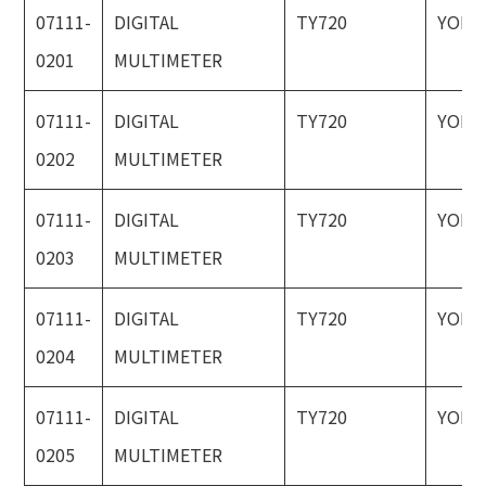
07111-
DIGITAL
TY720
YOKO
0201
MULTIMETER
07111-
DIGITAL
TY720
YOKO
0202
MULTIMETER
07111-
DIGITAL
TY720
YOKO
0203
MULTIMETER
07111-
DIGITAL
TY720
YOKO
0204
MULTIMETER
07111-
DIGITAL
TY720
YOKO
0205
MULTIMETER