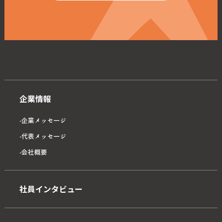
企業情報
企業メッセージ
代表メッセージ
会社概要
社員インタビュー