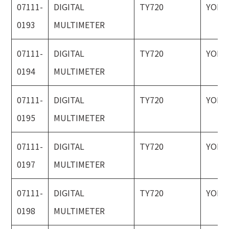
07111-
DIGITAL
TY720
YOKO
0193
MULTIMETER
07111-
DIGITAL
TY720
YOKO
0194
MULTIMETER
07111-
DIGITAL
TY720
YOKO
0195
MULTIMETER
07111-
DIGITAL
TY720
YOKO
0197
MULTIMETER
07111-
DIGITAL
TY720
YOKO
0198
MULTIMETER