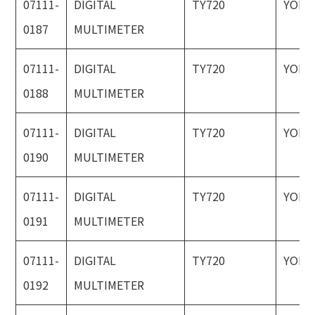
07111-
DIGITAL
TY720
YOKO
0187
MULTIMETER
07111-
DIGITAL
TY720
YOKO
0188
MULTIMETER
07111-
DIGITAL
TY720
YOKO
0190
MULTIMETER
07111-
DIGITAL
TY720
YOKO
0191
MULTIMETER
07111-
DIGITAL
TY720
YOKO
0192
MULTIMETER