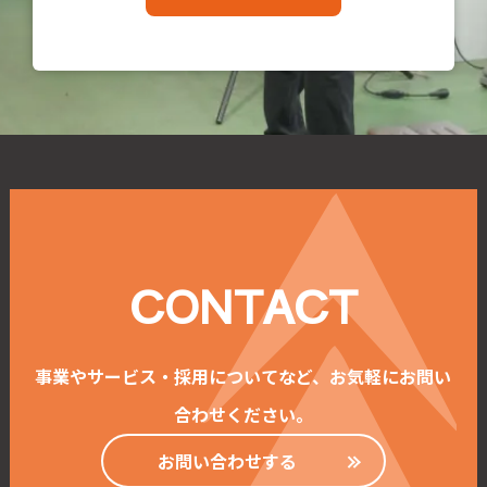
CONTACT
事業やサービス・採用についてなど、お気軽にお問い
合わせください。
お問い合わせする