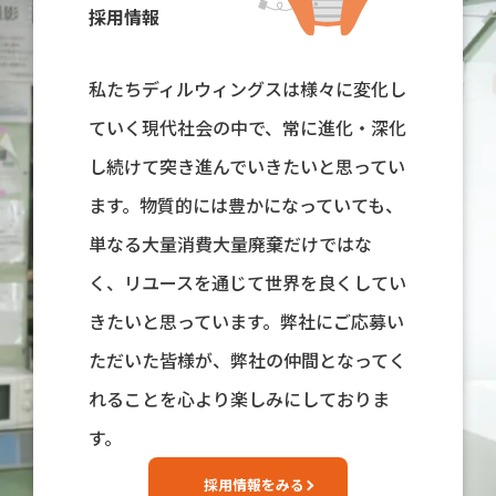
採用情報
私たちディルウィングスは様々に変化し
ていく現代社会の中で、常に進化・深化
し続けて突き進んでいきたいと思ってい
ます。物質的には豊かになっていても、
単なる大量消費大量廃棄だけではな
く、リユースを通じて世界を良くしてい
きたいと思っています。弊社にご応募い
ただいた皆様が、弊社の仲間となってく
れることを心より楽しみにしておりま
す。
採用情報をみる