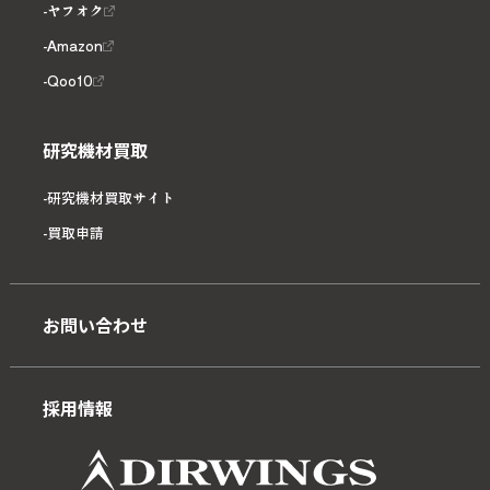
ヤフオク
Amazon
Qoo10
研究機材買取
研究機材買取サイト
買取申請
お問い合わせ
採用情報