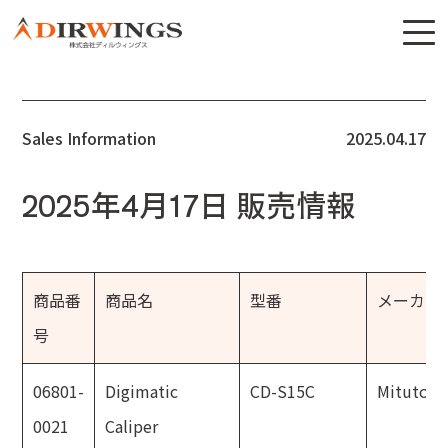
Sales Information
2025.04.17
2025年4月17日 販売情報
商品番
商品名
型番
メーカー
号
06801-
Digimatic
CD-S15C
Mitutoyo
0021
Caliper