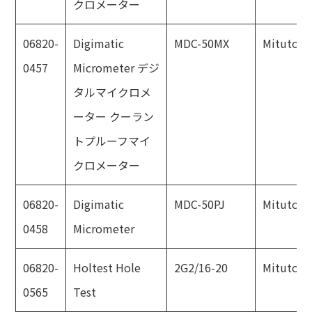
クロメーター
06820-
Digimatic
MDC-50MX
Mitutoyo
0457
Micrometer デジ
タルマイクロメ
ーター クーラン
トプルーフマイ
クロメーター
06820-
Digimatic
MDC-50PJ
Mitutoyo
0458
Micrometer
06820-
Holtest Hole
2G2/16-20
Mitutoyo
0565
Test