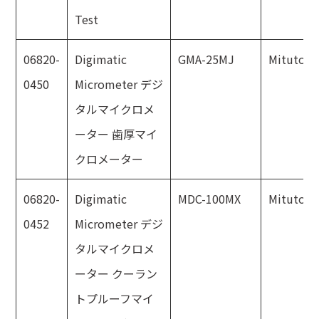
Test
06820-
Digimatic
GMA-25MJ
Mitutoyo
0450
Micrometer デジ
タルマイクロメ
ーター 歯厚マイ
クロメーター
06820-
Digimatic
MDC-100MX
Mitutoyo
0452
Micrometer デジ
タルマイクロメ
ーター クーラン
トプルーフマイ