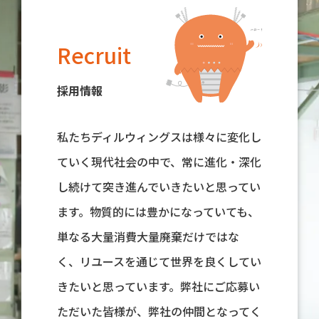
Recruit
採用情報
私たちディルウィングスは様々に変化し
ていく現代社会の中で、常に進化・深化
し続けて突き進んでいきたいと思ってい
ます。物質的には豊かになっていても、
単なる大量消費大量廃棄だけではな
く、リユースを通じて世界を良くしてい
きたいと思っています。弊社にご応募い
ただいた皆様が、弊社の仲間となってく