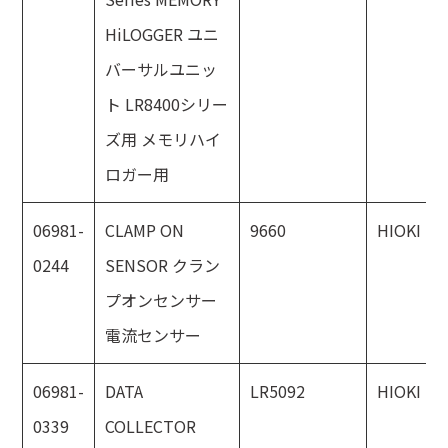
HiLOGGER ユニ
バーサルユニッ
ト LR8400シリー
ズ用 メモリハイ
ロガー用
06981-
CLAMP ON
9660
HIOKI
0244
SENSOR クラン
プオンセンサー
電流センサー
06981-
DATA
LR5092
HIOKI
0339
COLLECTOR