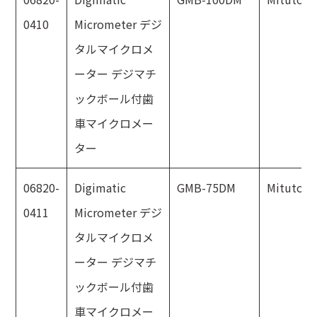
0410
Micrometer デジ
タルマイクロメ
ーター デジマチ
ックボール付歯
車マイクロメー
ター
06820-
Digimatic
GMB-75DM
Mitutoyo
0411
Micrometer デジ
タルマイクロメ
ーター デジマチ
ックボール付歯
車マイクロメー