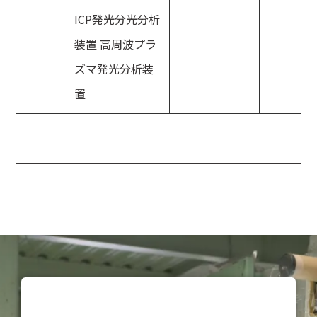
ICP発光分光分析
装置 高周波プラ
ズマ発光分析装
置