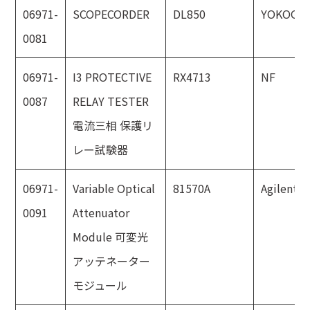
06971-
SCOPECORDER
DL850
YOKOGA
0081
06971-
I3 PROTECTIVE
RX4713
NF
0087
RELAY TESTER
電流三相 保護リ
レー試験器
06971-
Variable Optical
81570A
Agilent
0091
Attenuator
Module 可変光
アッテネーター
モジュール