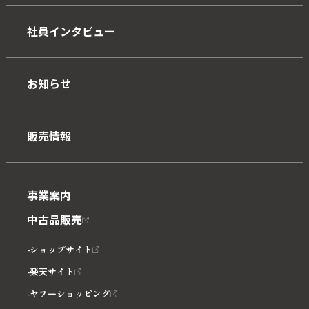
社員インタビュー
お知らせ
販売情報
事業案内
中古品販売
ショップサイト
楽天サイト
ヤフーショッピング