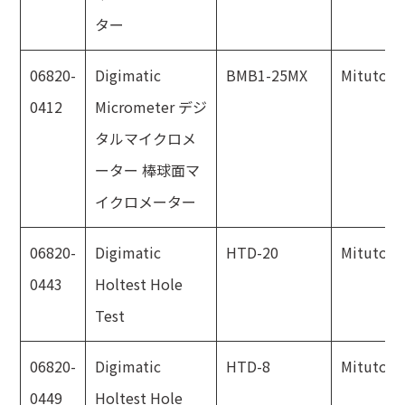
ター
06820-
Digimatic
BMB1-25MX
Mitutoyo
0412
Micrometer デジ
タルマイクロメ
ーター 棒球面マ
イクロメーター
06820-
Digimatic
HTD-20
Mitutoyo
0443
Holtest Hole
Test
06820-
Digimatic
HTD-8
Mitutoyo
0449
Holtest Hole