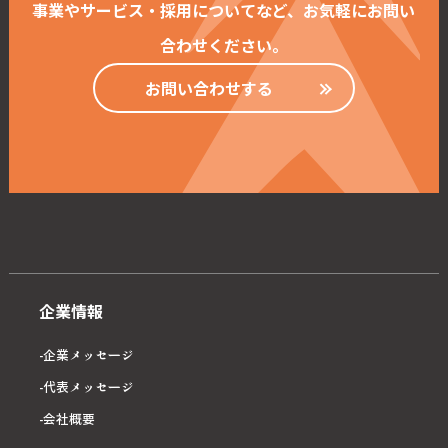
事業やサービス・採用についてなど、お気軽にお問い
合わせください。
お問い合わせする
企業情報
企業メッセージ
代表メッセージ
会社概要