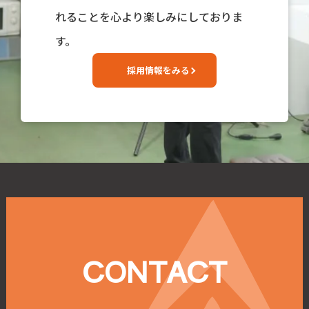
れることを心より楽しみにしておりま
す。
採用情報をみる
CONTACT