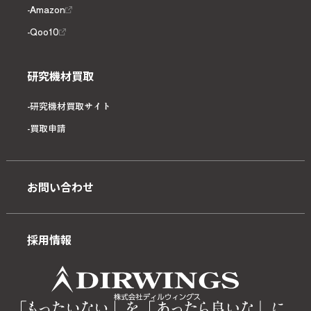
Amazon
Qoo10
研究機材買取
研究機材買取サイト
買取申請
お問い合わせ
採用情報