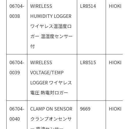
06704-
WIRELESS
LR8514
HIOKI
0038
HUMIDITY LOGGER
ワイヤレス温湿度ロ
ガー 温湿度センサー
付
06704-
WIRELESS
LR8515
HIOKI
0039
VOLTAGE/TEMP
LOGGER ワイヤレス
電圧 熱電対ロガー
06704-
CLAMP ON SENSOR
9669
HIOKI
0040
クランプオンセンサ
ー 電流センサー