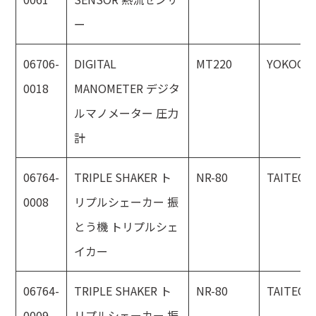
ー
06706-
DIGITAL
MT220
YOKOGA
0018
MANOMETER デジタ
ルマノメーター 圧力
計
06764-
TRIPLE SHAKER ト
NR-80
TAITEC
0008
リプルシェーカー 振
とう機 トリプルシェ
イカー
06764-
TRIPLE SHAKER ト
NR-80
TAITEC
0009
リプルシェーカー 振