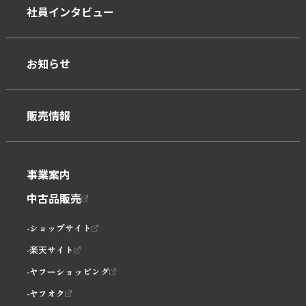
社員インタビュー
お知らせ
販売情報
事業案内
中古品販売
ショップサイト
楽天サイト
ヤフーショッピング
ヤフオク