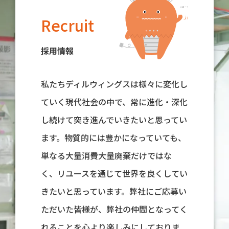
Recruit
採用情報
私たちディルウィングスは様々に変化し
ていく現代社会の中で、常に進化・深化
し続けて突き進んでいきたいと思ってい
ます。物質的には豊かになっていても、
単なる大量消費大量廃棄だけではな
く、リユースを通じて世界を良くしてい
きたいと思っています。弊社にご応募い
ただいた皆様が、弊社の仲間となってく
れることを心より楽しみにしておりま