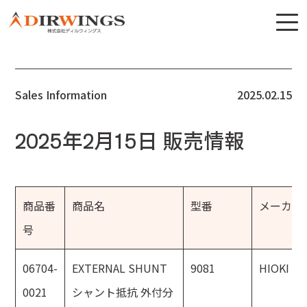
Sales Information
2025.02.15
2025年2月15日 販売情報
商品番
商品名
型番
メーカー
号
06704-
EXTERNAL SHUNT
9081
HIOKI
0021
シャント抵抗 外付分