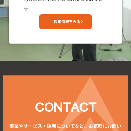
す。
採用情報をみる
CONTACT
事業やサービス・採用についてなど、お気軽にお問い