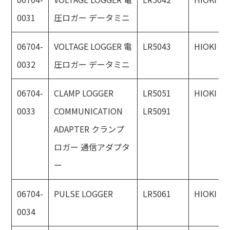
0031
圧ロガー データミニ
06704-
VOLTAGE LOGGER 電
LR5043
HIOKI
0032
圧ロガー データミニ
06704-
CLAMP LOGGER
LR5051
HIOKI
0033
COMMUNICATION
LR5091
ADAPTER クランプ
ロガー 通信アダプタ
ー
06704-
PULSE LOGGER
LR5061
HIOKI
0034