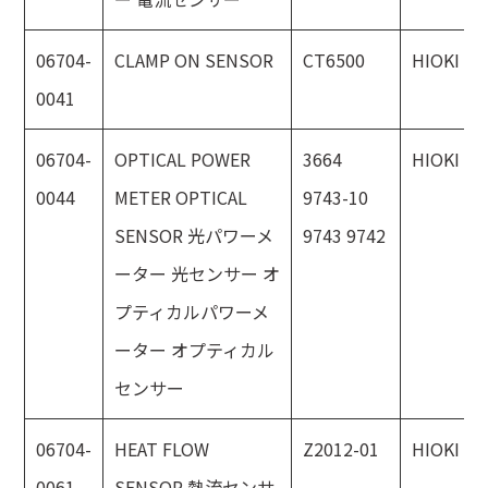
06704-
CLAMP ON SENSOR
CT6500
HIOKI
0041
06704-
OPTICAL POWER
3664
HIOKI
0044
METER OPTICAL
9743-10
SENSOR 光パワーメ
9743 9742
ーター 光センサー オ
プティカルパワーメ
ーター オプティカル
センサー
06704-
HEAT FLOW
Z2012-01
HIOKI
0061
SENSOR 熱流センサ