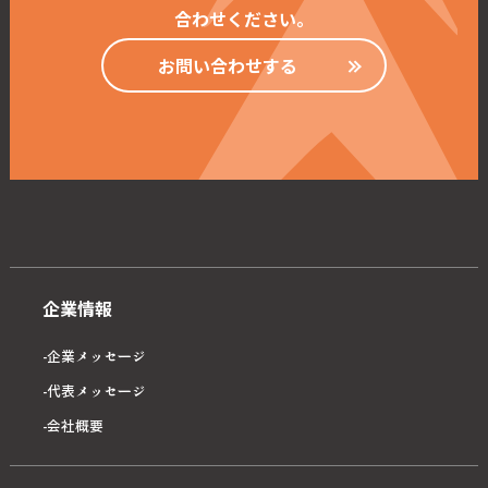
合わせください。
お問い合わせする
企業情報
企業メッセージ
代表メッセージ
会社概要