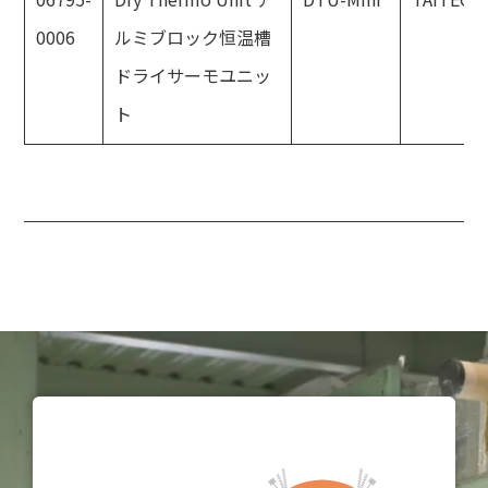
0006
ルミブロック恒温槽
ドライサーモユニッ
ト