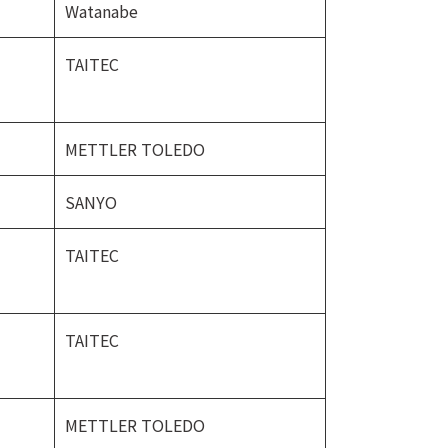
Watanabe
TAITEC
METTLER TOLEDO
SANYO
TAITEC
TAITEC
METTLER TOLEDO