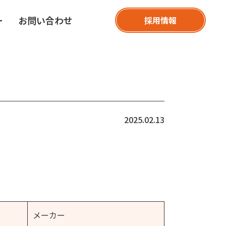
ー
お問い合わせ
採用情報
2025.02.13
メーカー