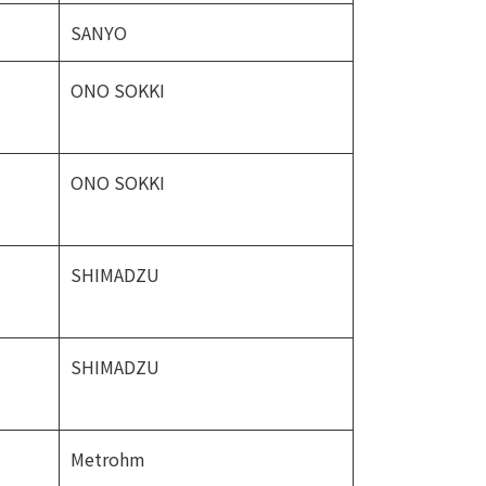
SANYO
ONO SOKKI
ONO SOKKI
SHIMADZU
SHIMADZU
Metrohm