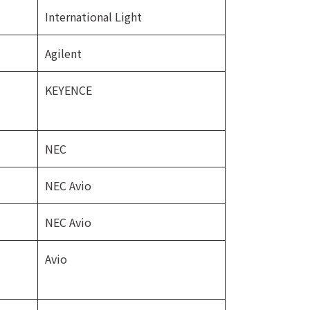
International Light
Agilent
KEYENCE
NEC
NEC Avio
NEC Avio
Avio