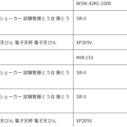
WSW-42KC-1000
シプロシェーカー 試験管振とう台 振とう
SR-II
E 分析天びん 電子天秤 電子天びん
XP205V
MIR-153
シプロシェーカー 試験管振とう台 振とう
SR-II
シプロシェーカー 試験管振とう台 振とう
SR-II
E 分析天びん 電子天秤 電子天びん
XP205V