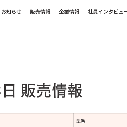
お知らせ
販売情報
企業情報
社員インタビュ
13日 販売情報
型番