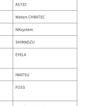
ASTEC
Waters CHRATEC
NKsystem
SHIMADZU
EYELA
IWATSU
FOSS