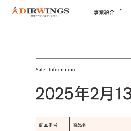
事業紹介
Sales Information
2025年2月
商品番号
商品名